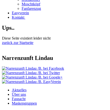
Moschtköpf
Fanfarenzug
Easyverein
Kontakt
Ups..
Diese Seite existiert leider nicht
zurück zur Startseite
Narrenzunft Lindau
Aktuelles
Über uns
Fasnacht
Maskengruppen